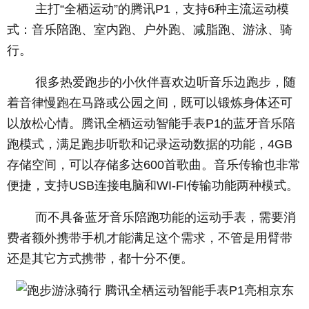
主打“全栖运动”的腾讯P1，支持6种主流运动模
式：音乐陪跑、室内跑、户外跑、减脂跑、游泳、骑
行。
很多热爱跑步的小伙伴喜欢边听音乐边跑步，随
着音律慢跑在马路或公园之间，既可以锻炼身体还可
以放松心情。腾讯全栖运动智能手表P1的蓝牙音乐陪
跑模式，满足跑步听歌和记录运动数据的功能，4GB
存储空间，可以存储多达600首歌曲。音乐传输也非常
便捷，支持USB连接电脑和WI-FI传输功能两种模式。
而不具备蓝牙音乐陪跑功能的运动手表，需要消
费者额外携带手机才能满足这个需求，不管是用臂带
还是其它方式携带，都十分不便。