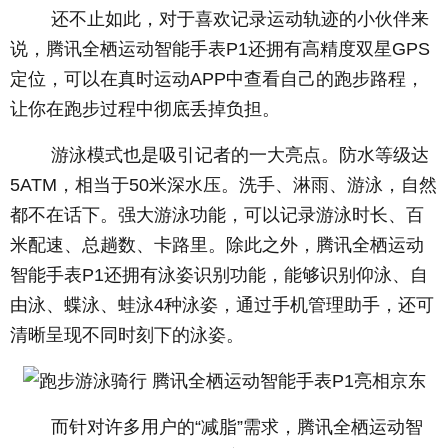
还不止如此，对于喜欢记录运动轨迹的小伙伴来
说，腾讯全栖运动智能手表P1还拥有高精度双星GPS
定位，可以在真时运动APP中查看自己的跑步路程，
让你在跑步过程中彻底丢掉负担。
游泳模式也是吸引记者的一大亮点。防水等级达
5ATM，相当于50米深水压。洗手、淋雨、游泳，自然
都不在话下。强大游泳功能，可以记录游泳时长、百
米配速、总趟数、卡路里。除此之外，腾讯全栖运动
智能手表P1还拥有泳姿识别功能，能够识别仰泳、自
由泳、蝶泳、蛙泳4种泳姿，通过手机管理助手，还可
清晰呈现不同时刻下的泳姿。
而针对许多用户的“减脂”需求，腾讯全栖运动智