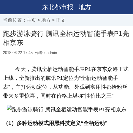
东北都市报
地方
当前位置：
主页
>
地方
> 正文
跑步游泳骑行 腾讯全栖运动智能手表P1亮
相京东
2018-06-22 17:45
作者：admin
今天，腾讯全栖运动智能手表P1在京东众筹正式
上线，全新推出的腾讯P1定位为“全栖运动智能手
表”，主打运动定位，从功能、外观到实用性都给粉丝
带来多重惊喜，同时在价格上堪称“性价比之王”。
（1）多种运动模式用黑科技定义“全栖运动”