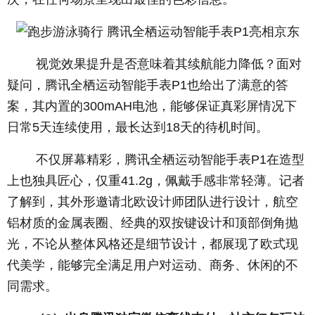
视觉效果提升是否意味着其续航能力降低？面对
疑问，腾讯全栖运动智能手表P1也给出了满意的答
案，其内置的300mAH电池，能够保证真彩屏情况下
日常5天连续使用，最长达到18天的待机时间。
不仅屏幕精彩，腾讯全栖运动智能手表P1在造型
上也独具匠心，仅重41.2g，佩戴手感非常轻薄。记者
了解到，其外形邀请北欧设计师团队进行设计，航空
铝材质的金属表圈、经典的双按键设计和顶部倒角抛
光，不论从整体风格还是细节设计，都展现了欧式现
代美学，能够完全满足用户对运动、商务、休闲的不
同需求。